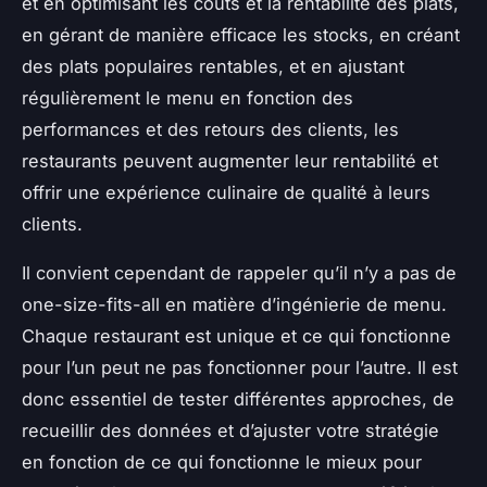
et en optimisant les coûts et la rentabilité des plats,
en gérant de manière efficace les stocks, en créant
des plats populaires rentables, et en ajustant
régulièrement le menu en fonction des
performances et des retours des clients, les
restaurants peuvent augmenter leur rentabilité et
offrir une expérience culinaire de qualité à leurs
clients.
Il convient cependant de rappeler qu’il n’y a pas de
one-size-fits-all en matière d’ingénierie de menu.
Chaque restaurant est unique et ce qui fonctionne
pour l’un peut ne pas fonctionner pour l’autre. Il est
donc essentiel de tester différentes approches, de
recueillir des données et d’ajuster votre stratégie
en fonction de ce qui fonctionne le mieux pour