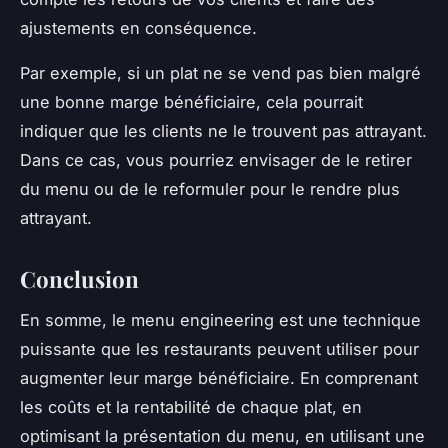
ajustements en conséquence.
Par exemple, si un plat ne se vend pas bien malgré
une bonne marge bénéficiaire, cela pourrait
indiquer que les clients ne le trouvent pas attrayant.
Dans ce cas, vous pourriez envisager de le retirer
du menu ou de le reformuler pour le rendre plus
attrayant.
Conclusion
En somme, le
menu engineering
est une technique
puissante que les restaurants peuvent utiliser pour
augmenter leur marge bénéficiaire. En comprenant
les coûts et la rentabilité de chaque plat, en
optimisant la présentation du menu, en utilisant une