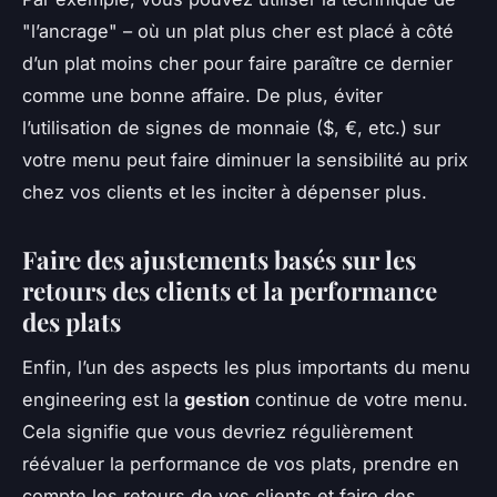
"l’ancrage" – où un plat plus cher est placé à côté
d’un plat moins cher pour faire paraître ce dernier
comme une bonne affaire. De plus, éviter
l’utilisation de signes de monnaie ($, €, etc.) sur
votre menu peut faire diminuer la sensibilité au prix
chez vos clients et les inciter à dépenser plus.
Faire des ajustements basés sur les
retours des clients et la performance
des plats
Enfin, l’un des aspects les plus importants du menu
engineering est la
gestion
continue de votre menu.
Cela signifie que vous devriez régulièrement
réévaluer la performance de vos plats, prendre en
compte les retours de vos clients et faire des