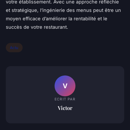
votre établissement. Avec une approche réfléchie
et stratégique, l’ingénierie des menus peut être un
moyen efficace d’améliorer la rentabilité et le
succès de votre restaurant.
Actu
V
ECRIT PAR
Victor