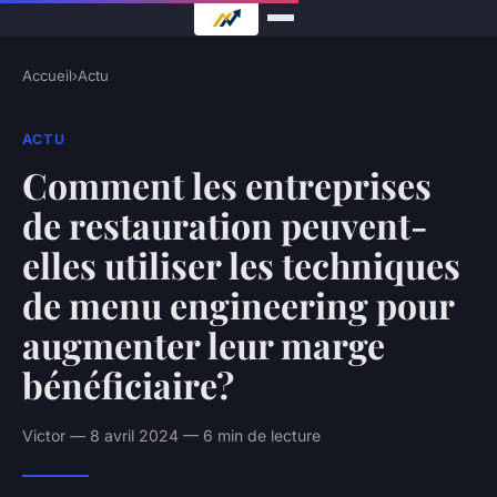
Accueil
›
Actu
ACTU
Comment les entreprises
de restauration peuvent-
elles utiliser les techniques
de menu engineering pour
augmenter leur marge
bénéficiaire?
Victor — 8 avril 2024 — 6 min de lecture