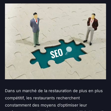
Dans un marché de la restauration de plus en plus
compétitif, les restaurants recherchent
constamment des moyens d’optimiser leur