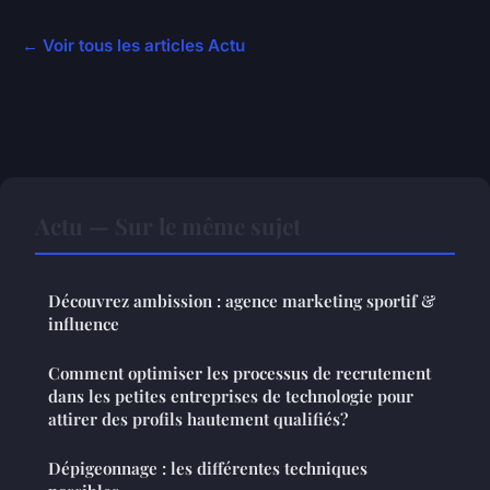
← Voir tous les articles Actu
Actu — Sur le même sujet
Découvrez ambission : agence marketing sportif &
influence
Comment optimiser les processus de recrutement
dans les petites entreprises de technologie pour
attirer des profils hautement qualifiés?
Dépigeonnage : les différentes techniques