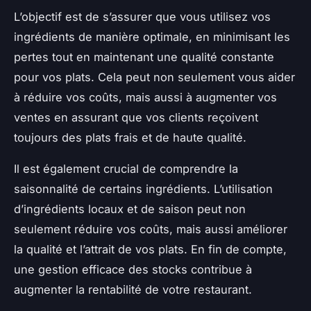
L’objectif est de s’assurer que vous utilisez vos
ingrédients de manière optimale, en minimisant les
pertes tout en maintenant une qualité constante
pour vos plats. Cela peut non seulement vous aider
à réduire vos coûts, mais aussi à augmenter vos
ventes en assurant que vos clients reçoivent
toujours des plats frais et de haute qualité.
Il est également crucial de comprendre la
saisonnalité de certains ingrédients. L’utilisation
d’ingrédients locaux et de saison peut non
seulement réduire vos coûts, mais aussi améliorer
la qualité et l’attrait de vos plats. En fin de compte,
une gestion efficace des stocks contribue à
augmenter la rentabilité de votre restaurant.