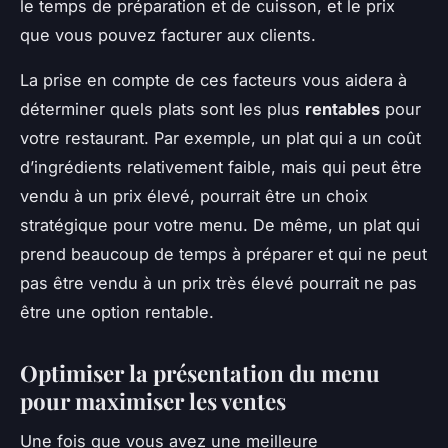
le temps de préparation et de cuisson, et le prix
que vous pouvez facturer aux clients.
La prise en compte de ces facteurs vous aidera à
déterminer quels plats sont les plus
rentables
pour
votre restaurant. Par exemple, un plat qui a un coût
d’ingrédients relativement faible, mais qui peut être
vendu à un prix élevé, pourrait être un choix
stratégique pour votre menu. De même, un plat qui
prend beaucoup de temps à préparer et qui ne peut
pas être vendu à un prix très élevé pourrait ne pas
être une option rentable.
Optimiser la présentation du menu
pour maximiser les ventes
Une fois que vous avez une meilleure