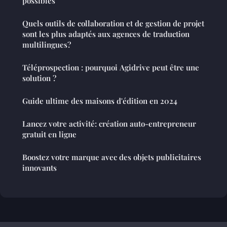
possibles
Quels outils de collaboration et de gestion de projet
sont les plus adaptés aux agences de traduction
multilingues?
Téléprospection : pourquoi Agidrive peut être une
solution ?
Guide ultime des maisons d'édition en 2024
Lancez votre activité: création auto-entrepreneur
gratuit en ligne
Boostez votre marque avec des objets publicitaires
innovants