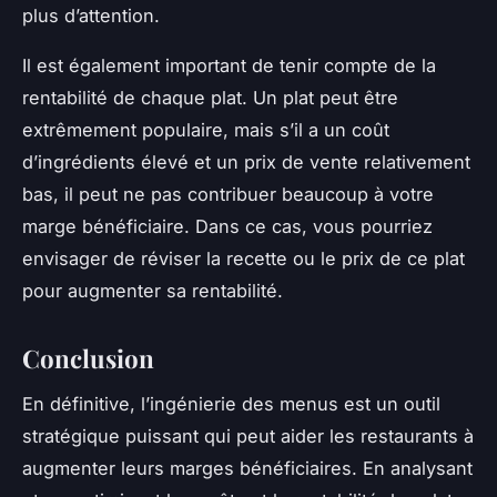
plus d’attention.
Il est également important de tenir compte de la
rentabilité de chaque plat. Un plat peut être
extrêmement populaire, mais s’il a un coût
d’ingrédients élevé et un prix de vente relativement
bas, il peut ne pas contribuer beaucoup à votre
marge bénéficiaire. Dans ce cas, vous pourriez
envisager de réviser la recette ou le prix de ce plat
pour augmenter sa rentabilité.
Conclusion
En définitive, l’ingénierie des menus est un outil
stratégique puissant qui peut aider les restaurants à
augmenter leurs marges bénéficiaires. En analysant