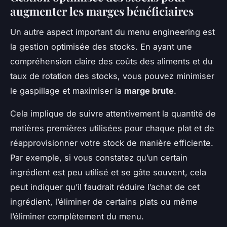
augmenter les marges bénéficiaires
Un autre aspect important du menu engineering est
la gestion optimisée des stocks. En ayant une
compréhension claire des coûts des aliments et du
taux de rotation des stocks, vous pouvez minimiser
le gaspillage et maximiser la
marge brute
.
Cela implique de suivre attentivement la quantité de
matières premières utilisées pour chaque plat et de
réapprovisionner votre stock de manière efficiente.
Par exemple, si vous constatez qu’un certain
ingrédient est peu utilisé et se gâte souvent, cela
peut indiquer qu’il faudrait réduire l’achat de cet
ingrédient, l’éliminer de certains plats ou même
l’éliminer complètement du menu.