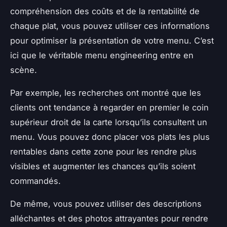
compréhension des coûts et de la rentabilité de
chaque plat, vous pouvez utiliser ces informations
pour optimiser la présentation de votre menu. C’est
ici que le véritable
menu engineering
entre en
scène.
Par exemple, les recherches ont montré que les
clients ont tendance à regarder en premier le coin
supérieur droit de la carte lorsqu’ils consultent un
menu. Vous pouvez donc placer vos plats les plus
rentables dans cette zone pour les rendre plus
visibles et augmenter les chances qu’ils soient
commandés.
De même, vous pouvez utiliser des descriptions
alléchantes et des photos attrayantes pour rendre