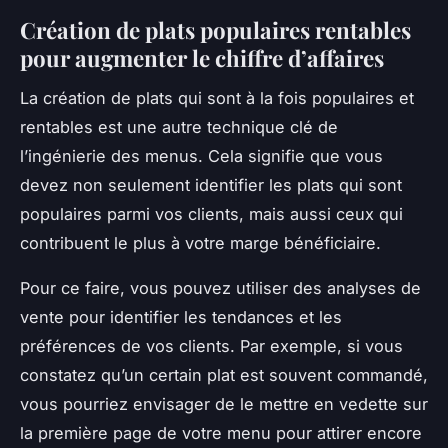
Création de plats populaires rentables
pour augmenter le chiffre d’affaires
La création de plats qui sont à la fois populaires et
rentables est une autre technique clé de
l’ingénierie des menus. Cela signifie que vous
devez non seulement identifier les plats qui sont
populaires parmi vos clients, mais aussi ceux qui
contribuent le plus à votre marge bénéficiaire.
Pour ce faire, vous pouvez utiliser des analyses de
vente pour identifier les tendances et les
préférences de vos clients. Par exemple, si vous
constatez qu’un certain plat est souvent commandé,
vous pourriez envisager de le mettre en vedette sur
la première page de votre menu pour attirer encore