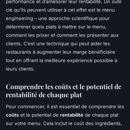
performance et d’améliorer leur rentabilité. Un outil
clé qu’ils peuvent utiliser à cet effet est le
menu
engineering
– une approche scientifique pour
déterminer quels plats à mettre sur le menu,
comment les prixer et comment les présenter aux
clients. C’est une technique qui peut aider les
restaurants à augmenter leur marge bénéficiaire
tout en offrant la meilleure expérience possible à
leurs clients.
Comprendre les coûts et le potentiel de
rentabilité de chaque plat
Pour commencer, il est essentiel de comprendre les
coûts
et le potentiel de
rentabilité
de chaque plat
sur votre menu. Cela inclut le coût des ingrédients,