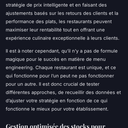
stratégie de prix intelligente et en faisant des
ajustements basés sur les retours des clients et la
performance des plats, les restaurants peuvent
maximiser leur rentabilité tout en offrant une
expérience culinaire exceptionnelle à leurs clients.
Il est à noter cependant, qu’il n’y a pas de formule
magique pour le succès en matière de menu
engineering. Chaque restaurant est unique, et ce
qui fonctionne pour l’un peut ne pas fonctionner
pour un autre. Il est donc crucial de tester
différentes approches, de recueillir des données et
d’ajuster votre stratégie en fonction de ce qui
fonctionne le mieux pour votre établissement.
Gestion optimisée des stocks pour