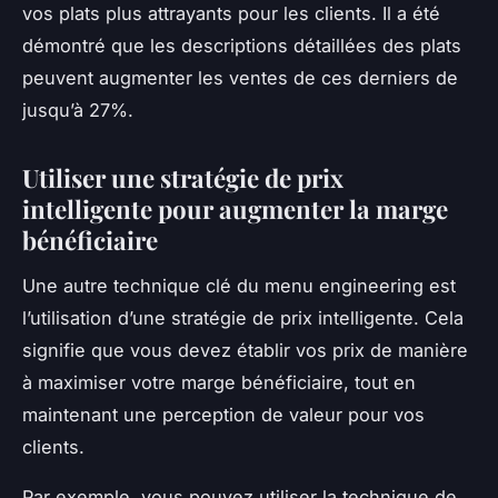
vos plats plus attrayants pour les clients. Il a été
démontré que les descriptions détaillées des plats
peuvent augmenter les ventes de ces derniers de
jusqu’à 27%.
Utiliser une stratégie de prix
intelligente pour augmenter la marge
bénéficiaire
Une autre technique clé du menu engineering est
l’utilisation d’une stratégie de prix intelligente. Cela
signifie que vous devez établir vos prix de manière
à maximiser votre marge bénéficiaire, tout en
maintenant une perception de valeur pour vos
clients.
Par exemple, vous pouvez utiliser la technique de