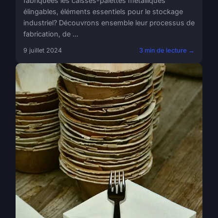
fabriquées les caisses-palettes métalliques
élingables, éléments essentiels pour le stockage
industriel? Découvrons ensemble leur processus de
fabrication, de ...
9 juillet 2024
3 min de lecture →