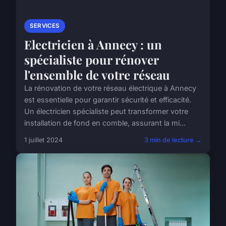
SERVICES
Electricien à Annecy : un
spécialiste pour rénover
l'ensemble de votre réseau
La rénovation de votre réseau électrique à Annecy
est essentielle pour garantir sécurité et efficacité.
Un électricien spécialiste peut transformer votre
installation de fond en comble, assurant la mi...
1 juillet 2024
3 min de lecture →