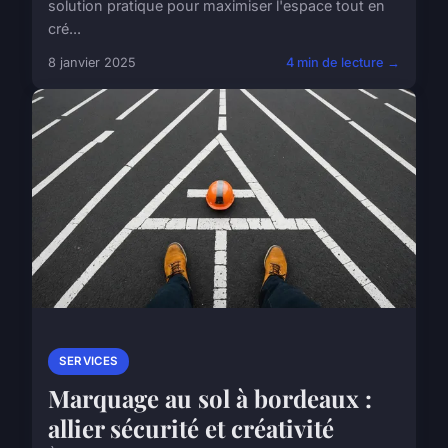
solution pratique pour maximiser l'espace tout en
cré...
8 janvier 2025
4 min de lecture →
SERVICES
Marquage au sol à bordeaux :
allier sécurité et créativité