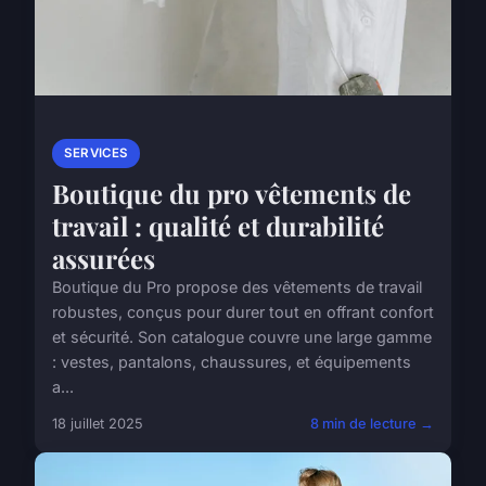
SERVICES
Boutique du pro vêtements de
travail : qualité et durabilité
assurées
Boutique du Pro propose des vêtements de travail
robustes, conçus pour durer tout en offrant confort
et sécurité. Son catalogue couvre une large gamme
: vestes, pantalons, chaussures, et équipements
a...
18 juillet 2025
8 min de lecture →