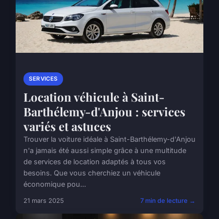
SERVICES
Location véhicule à Saint-
Barthélemy-d'Anjou : services
variés et astuces
Trouver la voiture idéale à Saint-Barthélemy-d'Anjou
n'a jamais été aussi simple grâce à une multitude
de services de location adaptés à tous vos
besoins. Que vous cherchiez un véhicule
économique pou...
21 mars 2025
7 min de lecture →