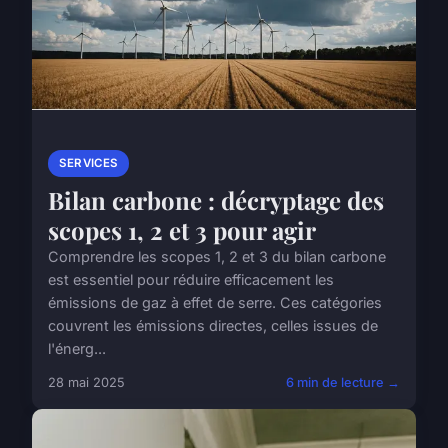
SERVICES
Bilan carbone : décryptage des
scopes 1, 2 et 3 pour agir
Comprendre les scopes 1, 2 et 3 du bilan carbone
est essentiel pour réduire efficacement les
émissions de gaz à effet de serre. Ces catégories
couvrent les émissions directes, celles issues de
l'énerg...
28 mai 2025
6 min de lecture →