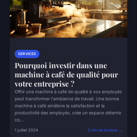
SERVICES
Pourquoi investir dans une
machine à café de qualité pour
votre entreprise ?
Offrir une machine à café de qualité à vos employés
peut transformer l'ambiance de travail. Une bonne
machine à café améliore la satisfaction et la
productivité des employés, crée un espace détente
co...
1 juillet 2024
3 min de lecture →