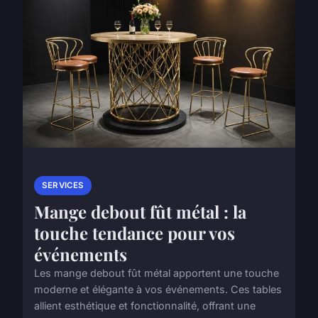
SERVICES
Mange debout fût métal : la
touche tendance pour vos
événements
Les mange debout fût métal apportent une touche
moderne et élégante à vos événements. Ces tables
allient esthétique et fonctionnalité, offrant une