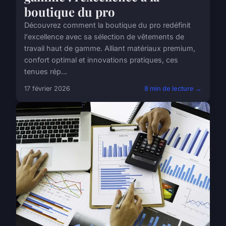
boutique du pro
Découvrez comment la boutique du pro redéfinit
l'excellence avec sa sélection de vêtements de
travail haut de gamme. Alliant matériaux premium,
confort optimal et innovations pratiques, ces
tenues rép...
17 février 2026
8 min de lecture →