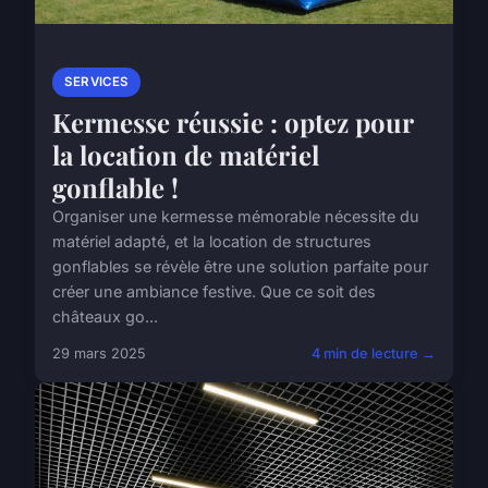
SERVICES
Kermesse réussie : optez pour
la location de matériel
gonflable !
Organiser une kermesse mémorable nécessite du
matériel adapté, et la location de structures
gonflables se révèle être une solution parfaite pour
créer une ambiance festive. Que ce soit des
châteaux go...
29 mars 2025
4 min de lecture →