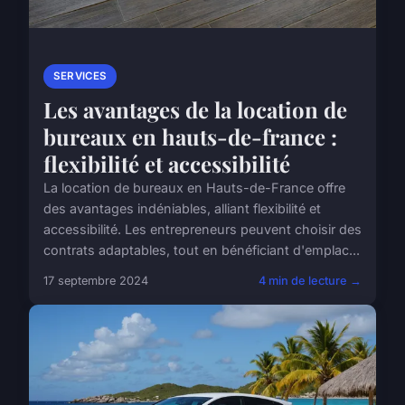
SERVICES
Les avantages de la location de
bureaux en hauts-de-france :
flexibilité et accessibilité
La location de bureaux en Hauts-de-France offre
des avantages indéniables, alliant flexibilité et
accessibilité. Les entrepreneurs peuvent choisir des
contrats adaptables, tout en bénéficiant d'emplac...
17 septembre 2024
4 min de lecture →