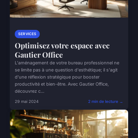
SERVICES
Optimisez votre espace avec
Gautier Office
L'aménagement de votre bureau professionnel ne
se limite pas à une question d'esthétique; il s'agit
d'une réflexion stratégique pour booster
productivité et bien-être. Avec Gautier Office,
découvrez c...
29 mai 2024
2 min de lecture →