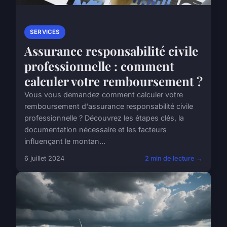
SERVICES
Assurance responsabilité civile
professionnelle : comment
calculer votre remboursement ?
Vous vous demandez comment calculer votre
remboursement d'assurance responsabilité civile
professionnelle ? Découvrez les étapes clés, la
documentation nécessaire et les facteurs
influençant le montan...
6 juillet 2024
2 min de lecture →