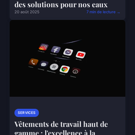
des solutions pour nos eaux
20 août 2025
7 min de lecture →
SERVICES
Vêtements de travail haut de
gamme : l'excellence à la