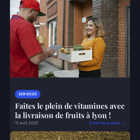
SERVICES
Faites le plein de vitamines avec
la livraison de fruits à lyon !
11 avril 2025
8 min de lecture →