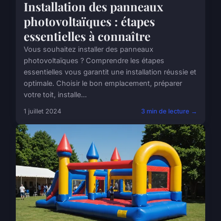
Installation des panneaux
photovoltaïques : étapes
essentielles à connaître
Vous souhaitez installer des panneaux
photovoltaïques ? Comprendre les étapes
essentielles vous garantit une installation réussie et
optimale. Choisir le bon emplacement, préparer
votre toit, installe...
1 juillet 2024
3 min de lecture →