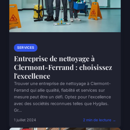
SERVICES
Entreprise de nettoyage à
Clermont-Ferrand : choisissez
l'excellence
Trouver une entreprise de nettoyage à Clermont-
Ferrand qui allie qualité, fiabilité et services sur
mesure peut être un défi. Optez pour l'excellence
avec des sociétés reconnues telles que Hygilas.
Gr...
1 juillet 2024
2 min de lecture →