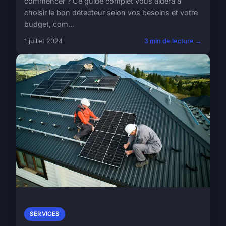
commencer ? Ce guide complet vous aidera à
choisir le bon détecteur selon vos besoins et votre
budget, com...
1 juillet 2024
3 min de lecture →
SERVICES