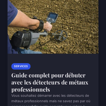
SERVICES
Guide complet pour débuter
avec les détecteurs de métaux
professionnels
Vous souhaitez démarrer avec les détecteurs de
métaux professionnels mais ne savez pas par où