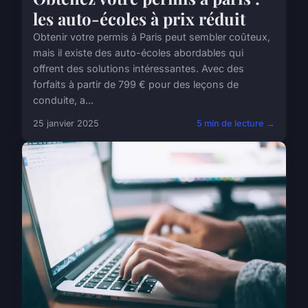
les auto-écoles à prix réduit
Obtenir votre permis à Paris peut sembler coûteux,
mais il existe des auto-écoles abordables qui
offrent des solutions intéressantes. Avec des
forfaits à partir de 799 € pour des leçons de
conduite, a...
25 janvier 2025
5 min de lecture →