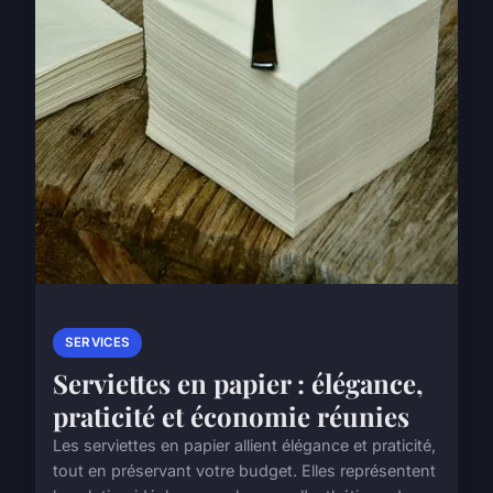
SERVICES
Serviettes en papier : élégance,
praticité et économie réunies
Les serviettes en papier allient élégance et praticité,
tout en préservant votre budget. Elles représentent