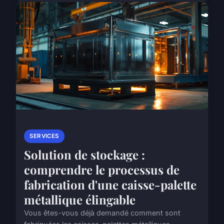
SERVICES
Solution de stockage :
comprendre le processus de
fabrication d'une caisse-palette
métallique élingable
Vous êtes-vous déjà demandé comment sont