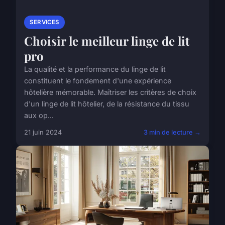
SERVICES
Choisir le meilleur linge de lit
pro
La qualité et la performance du linge de lit
constituent le fondement d'une expérience
hôtelière mémorable. Maîtriser les critères de choix
d'un linge de lit hôtelier, de la résistance du tissu
aux op...
21 juin 2024
3 min de lecture →