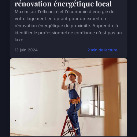
rénovation énergétique local
Maximisez l'efficacité et l'économie d'énergie de
votre logement en optant pour un expert en
rénovation énergétique de proximité. Apprendre à
identifier le professionnel de confiance n'est pas un
luxe...
13 juin 2024
2 min de lecture →