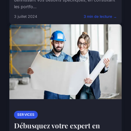
les portfo...
3 juillet 2024
3 min de lecture →
SERVICES
Débusquez votre expert en