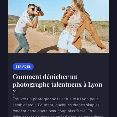
SERVICES
Comment dénicher un
photographe talentueux à Lyon
?
Trouver un photographe talentueux à Lyon peut
sembler ardu. Pourtant, quelques étapes simples
rendent cette quête beaucoup plus facile. En
définissant vos besoins spécifiques, en consultant