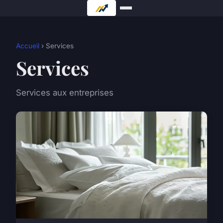
Accueil
› Services
Services
Services aux entreprises