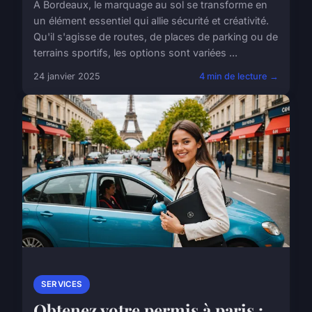
À Bordeaux, le marquage au sol se transforme en
un élément essentiel qui allie sécurité et créativité.
Qu'il s'agisse de routes, de places de parking ou de
terrains sportifs, les options sont variées ...
24 janvier 2025
4 min de lecture →
SERVICES
Obtenez votre permis à paris :