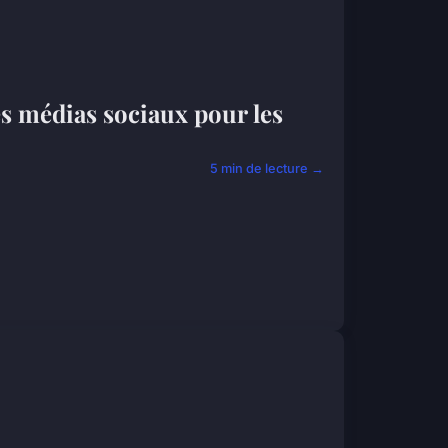
es médias sociaux pour les
5 min de lecture →