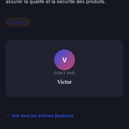
assurer la qualité et la sécurité des produits.
Business
V
ECRIT PAR
Victor
← Voir tous les articles Business