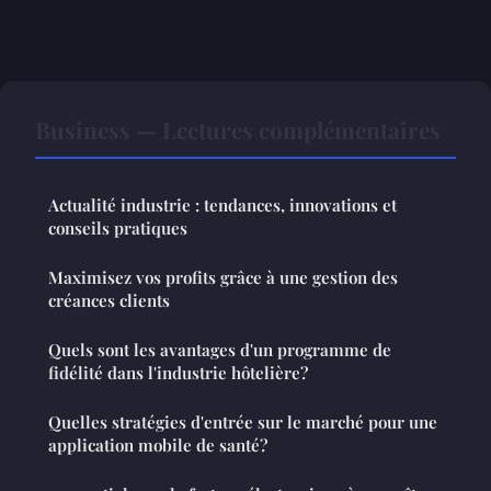
Business — Lectures complémentaires
Actualité industrie : tendances, innovations et
conseils pratiques
Maximisez vos profits grâce à une gestion des
créances clients
Quels sont les avantages d'un programme de
fidélité dans l'industrie hôtelière?
Quelles stratégies d'entrée sur le marché pour une
application mobile de santé?