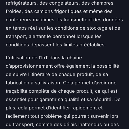
réfrigérateurs, des congélateurs, des chambres
froides, des camions frigorifiques et même des
conteneurs maritimes. Ils transmettent des données
en temps réel sur les conditions de stockage et de
transport, alertant le personnel lorsque les
conditions dépassent les limites préétablies.
L’utilisation de l’IoT dans la chaîne
d’approvisionnement offre également la possibilité
de suivre l’itinéraire de chaque produit, de sa
fabrication à sa livraison. Cela permet d’avoir une
traçabilité complète de chaque produit, ce qui est
essentiel pour garantir sa qualité et sa sécurité. De
plus, cela permet d’identifier rapidement et
facilement tout problème qui pourrait survenir lors
du transport, comme des délais inattendus ou des