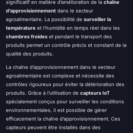
significatif en matière d’amélioration de la
chaîne
d’approvisionnement
dans le secteur
agroalimentaire. La possibilité de
surveiller la
température
et l’humidité en temps réel dans les
chambres froides
et pendant le transport des
produits permet un contrôle précis et constant de la
qualité des produits.
La chaîne d’approvisionnement dans le secteur
agroalimentaire est complexe et nécessite des
contrôles rigoureux pour éviter la détérioration des
produits. Grâce à l’utilisation de
capteurs IoT
spécialement conçus pour surveiller les conditions
environnementales, il est possible de gérer
efficacement la chaîne d’approvisionnement. Ces
capteurs peuvent être installés dans des