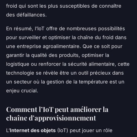
froid qui sont les plus susceptibles de connaître
des défaillances.
En résumé, l’IoT offre de nombreuses possibilités
pour surveiller et optimiser la chaîne du froid dans
une entreprise agroalimentaire. Que ce soit pour
garantir la qualité des produits, optimiser la
logistique ou renforcer la sécurité alimentaire, cette
technologie se révèle être un outil précieux dans
un secteur où la gestion de la température est un
enjeu crucial.
Comment l’IoT peut améliorer la
chaîne d’approvisionnement
L’
Internet des objets
(IoT) peut jouer un rôle