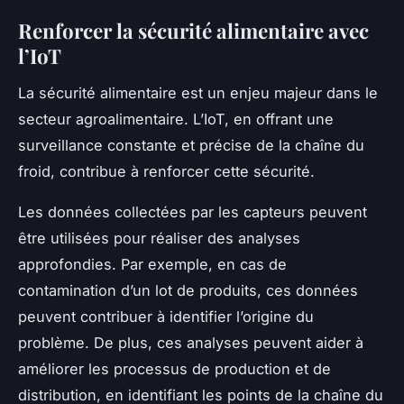
Renforcer la sécurité alimentaire avec
l’IoT
La sécurité alimentaire est un enjeu majeur dans le
secteur agroalimentaire. L’IoT, en offrant une
surveillance constante et précise de la chaîne du
froid, contribue à renforcer cette sécurité.
Les données collectées par les capteurs peuvent
être utilisées pour réaliser des analyses
approfondies. Par exemple, en cas de
contamination d’un lot de produits, ces données
peuvent contribuer à identifier l’origine du
problème. De plus, ces analyses peuvent aider à
améliorer les processus de production et de
distribution, en identifiant les points de la chaîne du