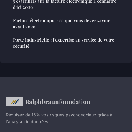
5 essentiels sur la facture électronique à connaître
d'ici 2026
Facture électronique : ce que vous devez savoir
avant 2026
Porte industrielle : l'expertise au service de votre
sécurité
Ralphbraunfoundation
Réduisez de 15% vos risques psychosociaux grâce à
l'analyse de données.