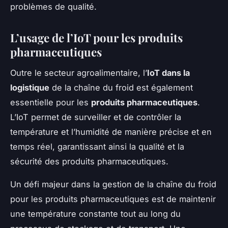
problèmes de qualité.
L’usage de l’IoT pour les produits
pharmaceutiques
Outre le secteur agroalimentaire, l’
IoT dans la
logistique
de la chaîne du froid est également
essentielle pour les
produits pharmaceutiques
.
L’IoT permet de surveiller et de contrôler la
température et l’humidité de manière précise et en
temps réel, garantissant ainsi la qualité et la
sécurité des produits pharmaceutiques.
Un défi majeur dans la gestion de la chaîne du froid
pour les produits pharmaceutiques est de maintenir
une température constante tout au long du