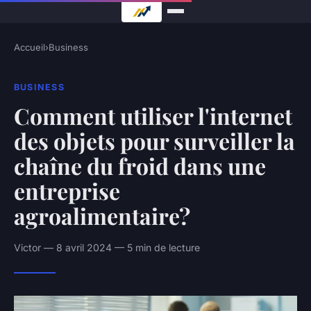
Accueil
›
Business
BUSINESS
Comment utiliser l'internet
des objets pour surveiller la
chaîne du froid dans une
entreprise
agroalimentaire?
Victor — 8 avril 2024 — 5 min de lecture