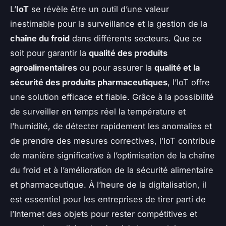
L’
IoT
se révèle être un outil d’une valeur
inestimable pour la surveillance et la gestion de la
chaîne du froid
dans différents secteurs. Que ce
soit pour garantir la
qualité des produits
agroalimentaires
ou pour assurer la
qualité et la
sécurité des produits pharmaceutiques
, l’IoT offre
une solution efficace et fiable. Grâce à la possibilité
de surveiller en temps réel la température et
l’humidité, de détecter rapidement les anomalies et
de prendre des mesures correctives, l’IoT contribue
de manière significative à l’optimisation de la chaîne
du froid et à l’amélioration de la sécurité alimentaire
et pharmaceutique. À l’heure de la digitalisation, il
est essentiel pour les entreprises de tirer parti de
l’Internet des objets pour rester compétitives et