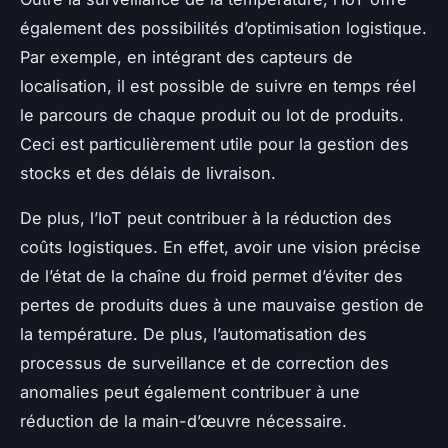
également des possibilités d’optimisation logistique.
Par exemple, en intégrant des capteurs de
localisation, il est possible de suivre en temps réel
le parcours de chaque produit ou lot de produits.
Ceci est particulièrement utile pour la gestion des
stocks et des délais de livraison.
De plus, l’IoT peut contribuer à la réduction des
coûts logistiques. En effet, avoir une vision précise
de l’état de la chaîne du froid permet d’éviter des
pertes de produits dues à une mauvaise gestion de
la température. De plus, l’automatisation des
processus de surveillance et de correction des
anomalies peut également contribuer à une
réduction de la main-d’œuvre nécessaire.