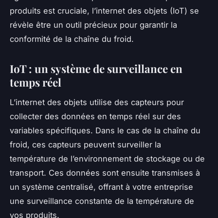
produits est cruciale, l’internet des objets (IoT) se
révèle être un outil précieux pour garantir la
conformité de la chaîne du froid.
IoT : un système de surveillance en
temps réel
L’internet des objets utilise des capteurs pour
collecter des données en temps réel sur des
variables spécifiques. Dans le cas de la chaîne du
froid, ces capteurs peuvent surveiller la
température de l’environnement de stockage ou de
transport. Ces données sont ensuite transmises à
un système centralisé, offrant à votre entreprise
une surveillance constante de la température de
vos produits.