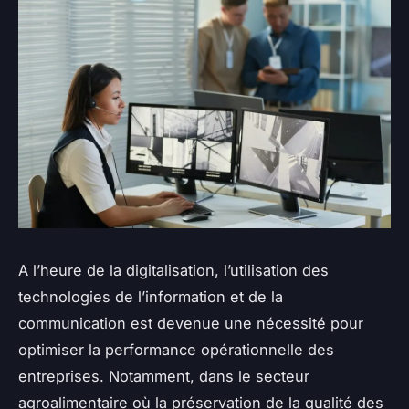
A l’heure de la digitalisation, l’utilisation des
technologies de l’information et de la
communication est devenue une nécessité pour
optimiser la performance opérationnelle des
entreprises. Notamment, dans le secteur
agroalimentaire où la préservation de la qualité des