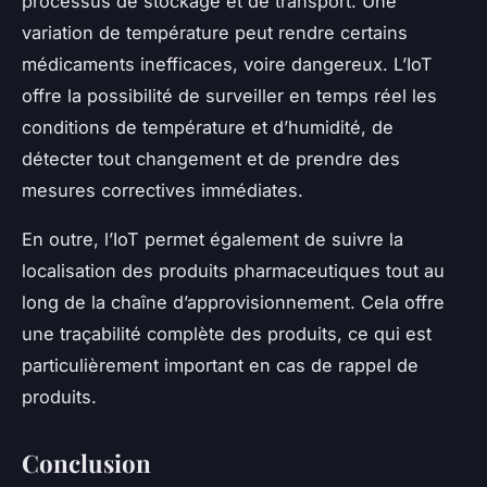
processus de stockage et de transport. Une
variation de température peut rendre certains
médicaments inefficaces, voire dangereux. L’IoT
offre la possibilité de surveiller en temps réel les
conditions de température et d’humidité, de
détecter tout changement et de prendre des
mesures correctives immédiates.
En outre, l’IoT permet également de suivre la
localisation des produits pharmaceutiques tout au
long de la chaîne d’approvisionnement. Cela offre
une traçabilité complète des produits, ce qui est
particulièrement important en cas de rappel de
produits.
Conclusion