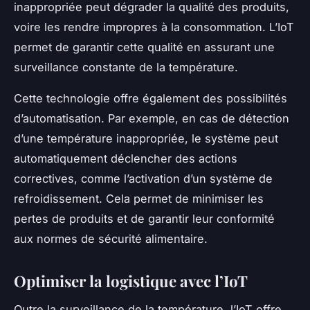
inappropriée peut dégrader la qualité des produits,
voire les rendre impropres à la consommation. L’IoT
permet de garantir cette qualité en assurant une
surveillance constante de la température.
Cette technologie offre également des possibilités
d’automatisation. Par exemple, en cas de détection
d’une température inappropriée, le système peut
automatiquement déclencher des actions
correctives, comme l’activation d’un système de
refroidissement. Cela permet de minimiser les
pertes de produits et de garantir leur conformité
aux normes de sécurité alimentaire.
Optimiser la logistique avec l’IoT
Outre la surveillance de la température, l’IoT offre