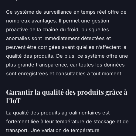
Ce système de surveillance en temps réel offre de
nombreux avantages. Il permet une gestion
proactive de la chaîne du froid, puisque les
anomalies sont immédiatement détectées et
peuvent être corrigées avant qu’elles n’affectent la
qualité des produits. De plus, ce système offre une
plus grande transparence, car toutes les données
sont enregistrées et consultables à tout moment.
Garantir la qualité des produits grâce à
l’IoT
La qualité des produits agroalimentaires est
fortement liée à leur température de stockage et de
transport. Une variation de température