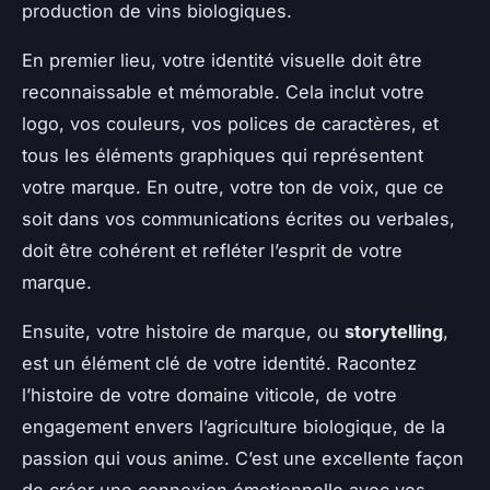
production de vins biologiques.
En premier lieu, votre identité visuelle doit être
reconnaissable et mémorable. Cela inclut votre
logo, vos couleurs, vos polices de caractères, et
tous les éléments graphiques qui représentent
votre marque. En outre, votre ton de voix, que ce
soit dans vos communications écrites ou verbales,
doit être cohérent et refléter l’esprit de votre
marque.
Ensuite, votre histoire de marque, ou
storytelling
,
est un élément clé de votre identité. Racontez
l’histoire de votre domaine viticole, de votre
engagement envers l’agriculture biologique, de la
passion qui vous anime. C’est une excellente façon