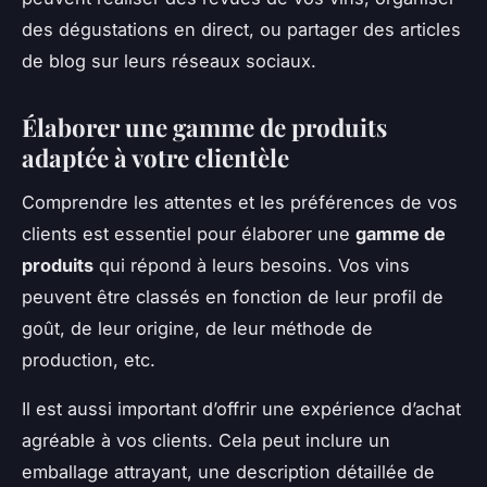
des dégustations en direct, ou partager des articles
de blog sur leurs réseaux sociaux.
Élaborer une gamme de produits
adaptée à votre clientèle
Comprendre les attentes et les préférences de vos
clients est essentiel pour élaborer une
gamme de
produits
qui répond à leurs besoins. Vos vins
peuvent être classés en fonction de leur profil de
goût, de leur origine, de leur méthode de
production, etc.
Il est aussi important d’offrir une expérience d’achat
agréable à vos clients. Cela peut inclure un
emballage attrayant, une description détaillée de