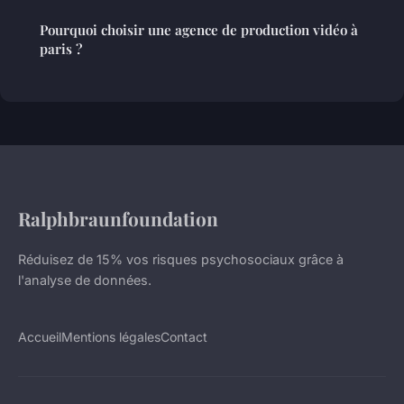
Pourquoi choisir une agence de production vidéo à
paris ?
Ralphbraunfoundation
Réduisez de 15% vos risques psychosociaux grâce à
l'analyse de données.
Accueil
Mentions légales
Contact