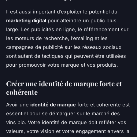
Il est aussi important d’exploiter le potentiel du
marketing digital
pour atteindre un public plus
large. Les publicités en ligne, le référencement sur
les moteurs de recherche, l’emailing et les
campagnes de publicité sur les réseaux sociaux
sont autant de tactiques qui peuvent être utilisées
pour promouvoir votre marque et vos produits.
Créer une identité de marque forte et
cohérente
Avoir une
identité de marque
forte et cohérente est
essentiel pour se démarquer sur le marché des
vins bio. Votre identité de marque doit refléter vos
valeurs, votre vision et votre engagement envers la