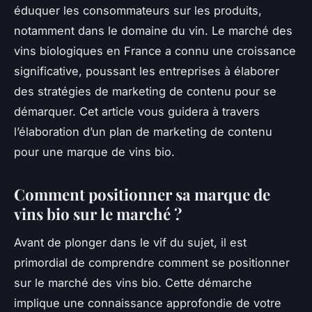
éduquer les consommateurs sur les produits,
notamment dans le domaine du vin. Le marché des
vins biologiques en France a connu une croissance
significative, poussant les entreprises à élaborer
des stratégies de marketing de contenu pour se
démarquer. Cet article vous guidera à travers
l’élaboration d’un plan de marketing de contenu
pour une marque de vins bio.
Comment positionner sa marque de
vins bio sur le marché ?
Avant de plonger dans le vif du sujet, il est
primordial de comprendre comment se positionner
sur le marché des vins bio. Cette démarche
implique une connaissance approfondie de votre