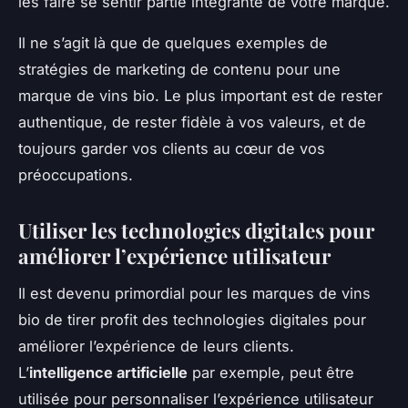
les faire se sentir partie intégrante de votre marque.
Il ne s’agit là que de quelques exemples de
stratégies de marketing de contenu pour une
marque de vins bio. Le plus important est de rester
authentique, de rester fidèle à vos valeurs, et de
toujours garder vos clients au cœur de vos
préoccupations.
Utiliser les technologies digitales pour
améliorer l’expérience utilisateur
Il est devenu primordial pour les marques de vins
bio de tirer profit des technologies digitales pour
améliorer l’expérience de leurs clients.
L’
intelligence artificielle
par exemple, peut être
utilisée pour personnaliser l’expérience utilisateur