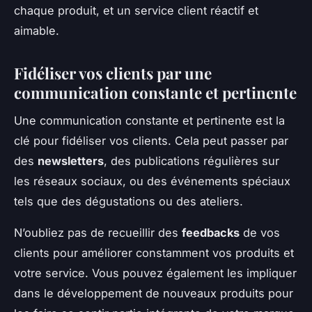
chaque produit, et un service client réactif et
aimable.
Fidéliser vos clients par une
communication constante et pertinente
Une communication constante et pertinente est la
clé pour fidéliser vos clients. Cela peut passer par
des
newsletters
, des publications régulières sur
les réseaux sociaux, ou des événements spéciaux
tels que des dégustations ou des ateliers.
N’oubliez pas de recueillir des
feedbacks
de vos
clients pour améliorer constamment vos produits et
votre service. Vous pouvez également les impliquer
dans le développement de nouveaux produits pour