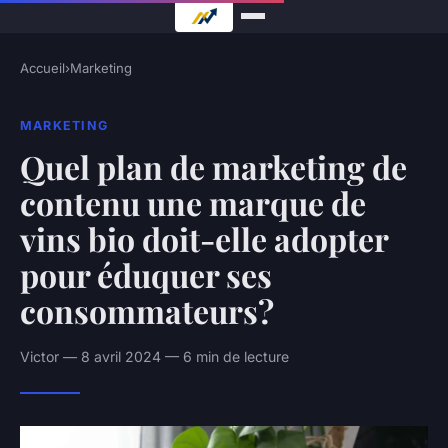
Accueil
›
Marketing
MARKETING
Quel plan de marketing de
contenu une marque de
vins bio doit-elle adopter
pour éduquer ses
consommateurs?
Victor — 8 avril 2024 — 6 min de lecture