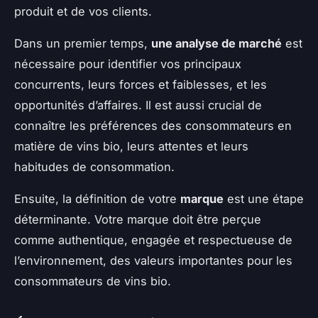
produit et de vos clients.
Dans un premier temps,
une analyse de marché
est
nécessaire pour identifier vos principaux
concurrents, leurs forces et faiblesses, et les
opportunités d’affaires. Il est aussi crucial de
connaître les préférences des consommateurs en
matière de vins bio, leurs attentes et leurs
habitudes de consommation.
Ensuite, la définition de votre
marque
est une étape
déterminante. Votre marque doit être perçue
comme authentique, engagée et respectueuse de
l’environnement, des valeurs importantes pour les
consommateurs de vins bio.