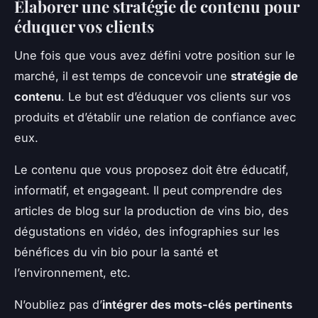
Élaborer une stratégie de contenu pour
éduquer vos clients
Une fois que vous avez défini votre position sur le
marché, il est temps de concevoir une
stratégie de
contenu
. Le but est d’éduquer vos clients sur vos
produits et d’établir une relation de confiance avec
eux.
Le contenu que vous proposez doit être éducatif,
informatif, et engageant. Il peut comprendre des
articles de blog sur la production de vins bio, des
dégustations en vidéo, des infographies sur les
bénéfices du vin bio pour la santé et
l’environnement, etc.
N’oubliez pas d’
intégrer des mots-clés pertinents