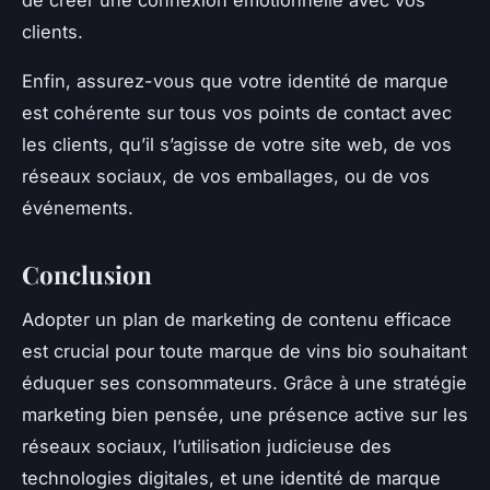
de créer une connexion émotionnelle avec vos
clients.
Enfin, assurez-vous que votre identité de marque
est cohérente sur tous vos points de contact avec
les clients, qu’il s’agisse de votre site web, de vos
réseaux sociaux, de vos emballages, ou de vos
événements.
Conclusion
Adopter un plan de marketing de contenu efficace
est crucial pour toute marque de vins bio souhaitant
éduquer ses consommateurs. Grâce à une stratégie
marketing bien pensée, une présence active sur les
réseaux sociaux, l’utilisation judicieuse des
technologies digitales, et une identité de marque