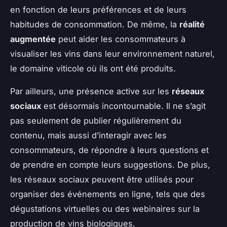
en fonction de leurs préférences et de leurs
habitudes de consommation. De même, la
réalité
augmentée
peut aider les consommateurs à
visualiser les vins dans leur environnement naturel,
le domaine viticole où ils ont été produits.
Par ailleurs, une présence active sur les
réseaux
sociaux
est désormais incontournable. Il ne s’agit
pas seulement de publier régulièrement du
contenu, mais aussi d’interagir avec les
consommateurs, de répondre à leurs questions et
de prendre en compte leurs suggestions. De plus,
les réseaux sociaux peuvent être utilisés pour
organiser des événements en ligne, tels que des
dégustations virtuelles ou des webinaires sur la
production de vins biologiques.