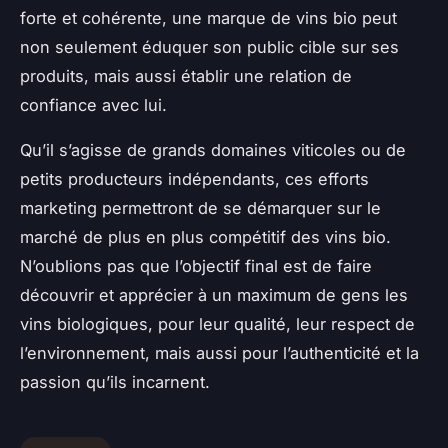
forte et cohérente, une marque de vins bio peut
non seulement éduquer son public cible sur ses
produits, mais aussi établir une relation de
confiance avec lui.
Qu’il s’agisse de grands domaines viticoles ou de
petits producteurs indépendants, ces efforts
marketing permettront de se démarquer sur le
marché de plus en plus compétitif des vins bio.
N’oublions pas que l’objectif final est de faire
découvrir et apprécier à un maximum de gens les
vins biologiques, pour leur qualité, leur respect de
l’environnement, mais aussi pour l’authenticité et la
passion qu’ils incarnent.