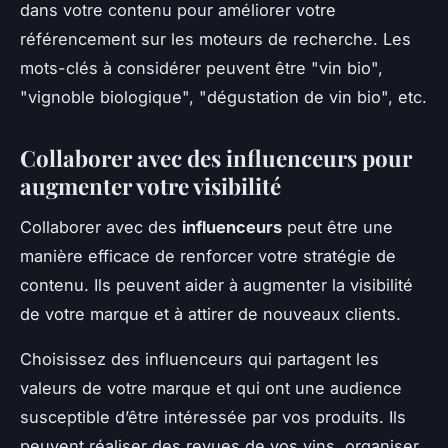
dans votre contenu pour améliorer votre
référencement sur les moteurs de recherche. Les
mots-clés à considérer peuvent être "vin bio",
"vignoble biologique", "dégustation de vin bio", etc.
Collaborer avec des influenceurs pour
augmenter votre visibilité
Collaborer avec des
influenceurs
peut être une
manière efficace de renforcer votre stratégie de
contenu. Ils peuvent aider à augmenter la visibilité
de votre marque et à attirer de nouveaux clients.
Choisissez des influenceurs qui partagent les
valeurs de votre marque et qui ont une audience
susceptible d’être intéressée par vos produits. Ils
peuvent réaliser des revues de vos vins, organiser