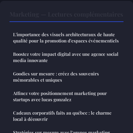
Marketing — Lectures complémentaires
L'importance des visuels architecturaux de haute
qualité pour la promotion d'espaces événementiels
Boostez votre impact digital avec une agence social
media innovante
Goodies sur mesure : créez des souvenirs
mémorables et uniques
Affinez votre positionnement marketing pour
startups avec lucas gonzalez
Cadeaux corporatifs faits au québec : le charme
local à découvrir
Stratégies sur mesure avec l'agence marketing