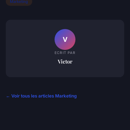
Marketing
V
ECRIT PAR
Victor
← Voir tous les articles Marketing