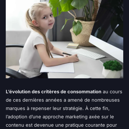
L’évolution des critères de consommation
au cours
de ces dernières années a amené de nombreuses
marques à repenser leur stratégie. À cette fin,
l’adoption d’une approche marketing axée sur le
contenu est devenue une pratique courante pour