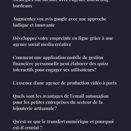
bordeaux
Augmentez vos avis google avec une approche
ludique et innovante
Développez votre empreinte en ligne grâce à une
agence social media créative
Comment une application mobile de gestion
financière personnelle peut élaborer des quizz
interactifs pour engager ses utilisateurs?
L'essence d'une agence de production vidéo à paris
Quels sont les avantages de l'email automation
pour les petites entreprises du secteur de la
bijouterie artisanale?
Qu'est-ce que le transfert numérique et pourquoi
est-il crucial ?