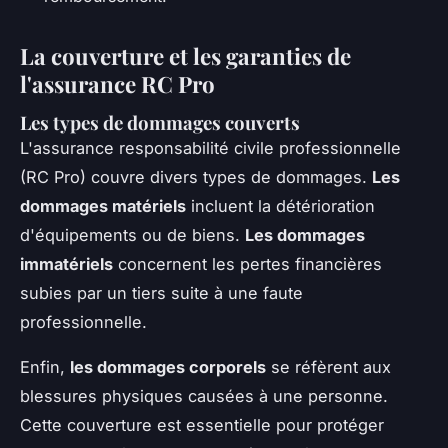
La couverture et les garanties de
l'assurance RC Pro
Les types de dommages couverts
L'assurance responsabilité civile professionnelle
(RC Pro) couvre divers types de dommages.
Les
dommages matériels
incluent la détérioration
d'équipements ou de biens.
Les dommages
immatériels
concernent les pertes financières
subies par un tiers suite à une faute
professionnelle.
Enfin,
les dommages corporels
se réfèrent aux
blessures physiques causées à une personne.
Cette couverture est essentielle pour protéger