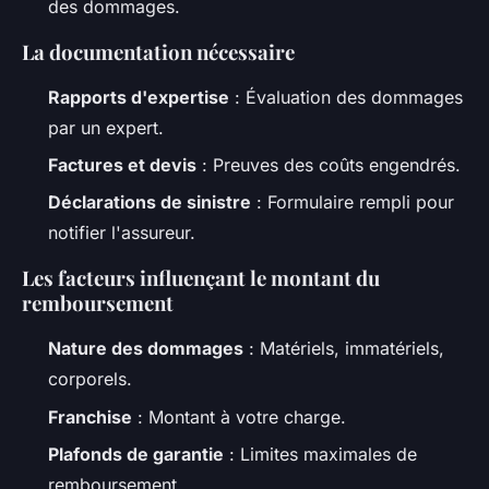
des dommages.
La documentation nécessaire
Rapports d'expertise
: Évaluation des dommages
par un expert.
Factures et devis
: Preuves des coûts engendrés.
Déclarations de sinistre
: Formulaire rempli pour
notifier l'assureur.
Les facteurs influençant le montant du
remboursement
Nature des dommages
: Matériels, immatériels,
corporels.
Franchise
: Montant à votre charge.
Plafonds de garantie
: Limites maximales de
remboursement.