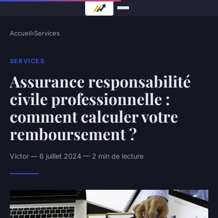
Accueil
›
Services
SERVICES
Assurance responsabilité
civile professionnelle :
comment calculer votre
remboursement ?
Victor — 6 juillet 2024 — 2 min de lecture