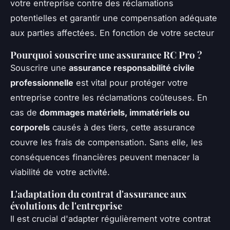
votre entreprise contre des réclamations
potentielles et garantir une compensation adéquate
aux parties affectées. En fonction de votre secteur
Pourquoi souscrire une assurance RC Pro ?
Souscrire une
assurance responsabilité civile
professionnelle
est vital pour protéger votre
entreprise contre les réclamations coûteuses. En
cas de
dommages matériels, immatériels ou
corporels
causés à des tiers, cette assurance
couvre les frais de compensation. Sans elle, les
conséquences financières peuvent menacer la
viabilité de votre activité.
L'adaptation du contrat d'assurance aux
évolutions de l'entreprise
Il est crucial d'adapter régulièrement votre contrat