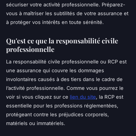
sécuriser votre activité professionnelle. Préparez-
vous à maîtriser les subtilités de votre assurance et
à protéger vos intérêts en toute sérénité.
Qu'est ce que la responsabilité civile
professionnelle
La responsabilité civile professionnelle ou RCP est
une assurance qui couvre les dommages
involontaires causés à des tiers dans le cadre de
l’activité professionnelle. Comme vous pourrez le
voir si vous cliquez sur ce
lien du site
, la RCP est
essentielle pour les professions réglementées,
protégeant contre les préjudices corporels,
matériels ou immatériels.