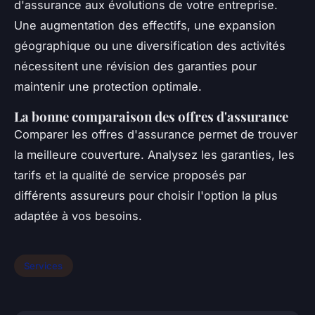
d'assurance aux évolutions de votre entreprise.
Une augmentation des effectifs, une expansion
géographique ou une diversification des activités
nécessitent une révision des garanties pour
maintenir une protection optimale.
La bonne comparaison des offres d'assurance
Comparer les offres d'assurance permet de trouver
la meilleure couverture. Analysez les garanties, les
tarifs et la qualité de service proposés par
différents assureurs pour choisir l'option la plus
adaptée à vos besoins.
Services