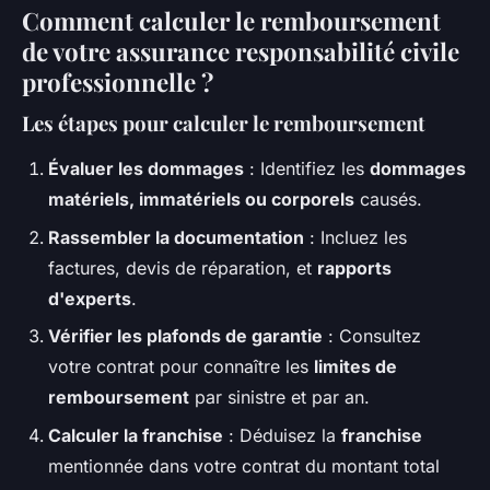
Comment calculer le remboursement
de votre assurance responsabilité civile
professionnelle ?
Les étapes pour calculer le remboursement
Évaluer les dommages
: Identifiez les
dommages
matériels, immatériels ou corporels
causés.
Rassembler la documentation
: Incluez les
factures, devis de réparation, et
rapports
d'experts
.
Vérifier les plafonds de garantie
: Consultez
votre contrat pour connaître les
limites de
remboursement
par sinistre et par an.
Calculer la franchise
: Déduisez la
franchise
mentionnée dans votre contrat du montant total