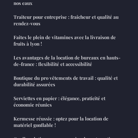
nos eaux
Traiteur pour entreprise : fraîcheur et qualité au
rendez-vous
Faites le plein de vitamines avec la livraison de
fruits à lyon !
Les avantages de la location de bureaux en hauts-
de-france : flexibilité et accessibilité
Boutique du pro vêtements de travail : qualité et
durabilité assurées
Serviettes en papier : élégance, praticité et
économie réunies
Kermesse réussie : optez pour la location de
matériel gonflable !