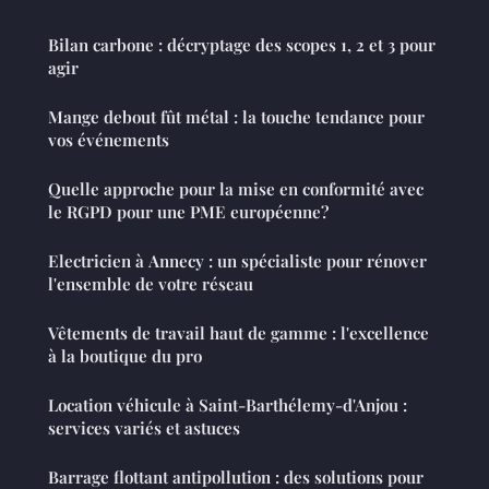
Bilan carbone : décryptage des scopes 1, 2 et 3 pour
agir
Mange debout fût métal : la touche tendance pour
vos événements
Quelle approche pour la mise en conformité avec
le RGPD pour une PME européenne?
Electricien à Annecy : un spécialiste pour rénover
l'ensemble de votre réseau
Vêtements de travail haut de gamme : l'excellence
à la boutique du pro
Location véhicule à Saint-Barthélemy-d'Anjou :
services variés et astuces
Barrage flottant antipollution : des solutions pour