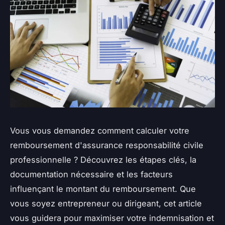
Vous vous demandez comment calculer votre
remboursement d'assurance responsabilité civile
professionnelle ? Découvrez les étapes clés, la
documentation nécessaire et les facteurs
influençant le montant du remboursement. Que
vous soyez entrepreneur ou dirigeant, cet article
vous guidera pour maximiser votre indemnisation et