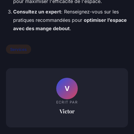
pour maximiser l'efficacité de l'espace.
Consultez un expert
: Renseignez-vous sur les
pratiques recommandées pour
optimiser l’espace
avec des mange debout
.
Services
V
ECRIT PAR
Victor