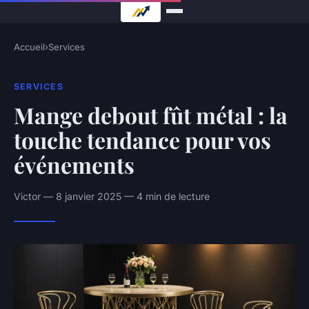
Accueil
›
Services
SERVICES
Mange debout fût métal : la
touche tendance pour vos
événements
Victor — 8 janvier 2025 — 4 min de lecture