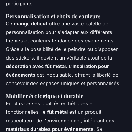
participants.
Personnalisation et choix de couleurs
Ce
mange debout
offre une vaste palette de
personnalisation pour s'adapter aux différents
thèmes et couleurs tendance des événements.
Grâce à la possibilité de le peindre ou d'apposer
des stickers, il devient un véritable atout de la
décoration avec fût métal
. L'
inspiration pour
événements
est inépuisable, offrant la liberté de
concevoir des espaces uniques et personnalisés.
Mobilier écologique et durable
En plus de ses qualités esthétiques et
fonctionnelles, le
fût métal
est un produit
respectueux de l'environnement, intégrant des
matériaux durables pour événements
. Sa