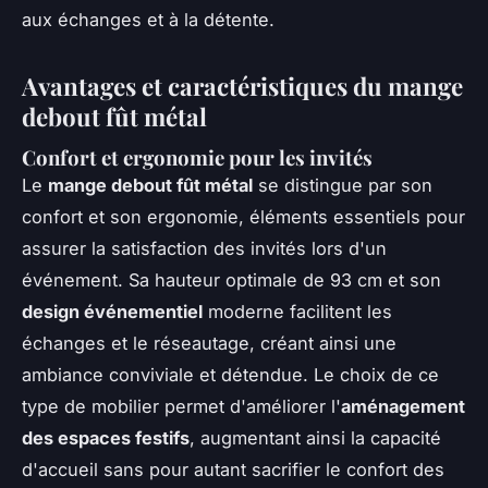
aux échanges et à la détente.
Avantages et caractéristiques du mange
debout fût métal
Confort et ergonomie pour les invités
Le
mange debout fût métal
se distingue par son
confort et son ergonomie, éléments essentiels pour
assurer la satisfaction des invités lors d'un
événement. Sa hauteur optimale de 93 cm et son
design événementiel
moderne facilitent les
échanges et le réseautage, créant ainsi une
ambiance conviviale et détendue. Le choix de ce
type de mobilier permet d'améliorer l'
aménagement
des espaces festifs
, augmentant ainsi la capacité
d'accueil sans pour autant sacrifier le confort des