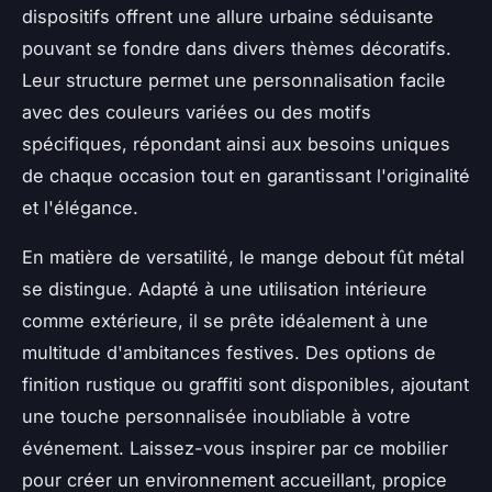
dispositifs offrent une allure urbaine séduisante
pouvant se fondre dans divers thèmes décoratifs.
Leur structure permet une personnalisation facile
avec des couleurs variées ou des motifs
spécifiques, répondant ainsi aux besoins uniques
de chaque occasion tout en garantissant l'originalité
et l'élégance.
En matière de versatilité, le mange debout fût métal
se distingue. Adapté à une utilisation intérieure
comme extérieure, il se prête idéalement à une
multitude d'ambitances festives. Des options de
finition rustique ou graffiti sont disponibles, ajoutant
une touche personnalisée inoubliable à votre
événement. Laissez-vous inspirer par ce mobilier
pour créer un environnement accueillant, propice