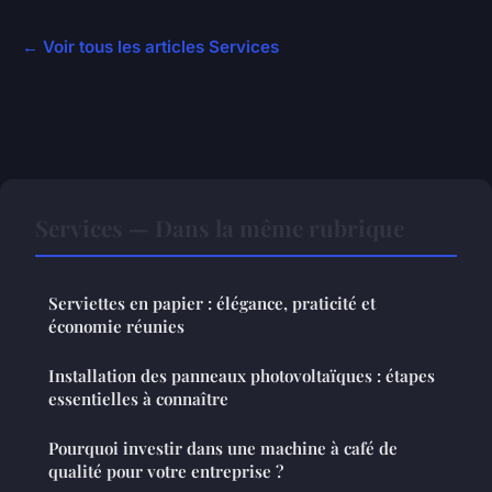
← Voir tous les articles Services
Services — Dans la même rubrique
Serviettes en papier : élégance, praticité et
économie réunies
Installation des panneaux photovoltaïques : étapes
essentielles à connaître
Pourquoi investir dans une machine à café de
qualité pour votre entreprise ?