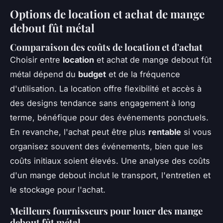
Options de location et achat de mange
debout fût métal
Comparaison des coûts de location et d'achat
Choisir entre
location
et achat de mange debout fût
métal dépend du
budget
et de la fréquence
d'utilisation. La location offre flexibilité et accès à
des designs tendance sans engagement à long
terme, bénéfique pour des événements ponctuels.
En revanche, l'achat peut être plus
rentable
si vous
organisez souvent des événements, bien que les
coûts initiaux soient élevés. Une analyse des coûts
d'un mange debout inclut le transport, l'entretien et
le stockage pour l'achat.
Meilleurs fournisseurs pour louer des mange
debout fût métal