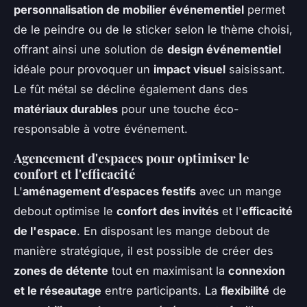
personnalisation de mobilier événementiel
permet
de le peindre ou de le sticker selon le thème choisi,
offrant ainsi une solution de
design événementiel
idéale pour provoquer un
impact visuel
saisissant.
Le fût métal se décline également dans des
matériaux durables
pour une touche éco-
responsable à votre événement.
Agencement d'espaces pour optimiser le
confort et l'efficacité
L'
aménagement d’espaces festifs
avec un mange
debout optimise le
confort des invités
et l'
efficacité
de l'espace
. En disposant les mange debout de
manière stratégique, il est possible de créer des
zones de détente
tout en maximisant la
connexion
et le réseautage
entre participants. La
flexibilité
de