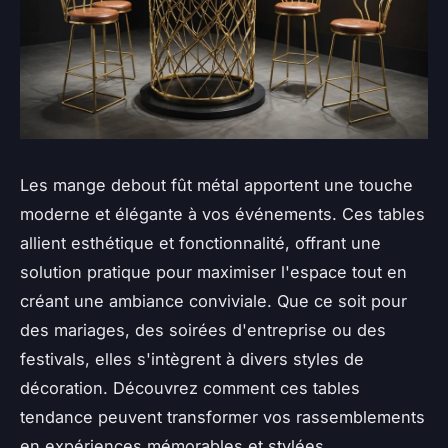
Les mange debout fût métal apportent une touche
moderne et élégante à vos événements. Ces tables
allient esthétique et fonctionnalité, offrant une
solution pratique pour maximiser l'espace tout en
créant une ambiance conviviale. Que ce soit pour
des mariages, des soirées d'entreprise ou des
festivals, elles s'intègrent à divers styles de
décoration. Découvrez comment ces tables
tendance peuvent transformer vos rassemblements
en expériences mémorables et stylées.