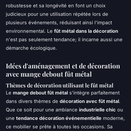
robustesse et sa longévité en font un choix
judicieux pour une utilisation répétée lors de
plusieurs événements, réduisant ainsi l'impact
environnemental. Le
fût métal dans la décoration
n'est pas seulement tendance; il incarne aussi une
démarche écologique.
Idées d'aménagement et de décoration
avec mange debout fût métal
Thèmes de décoration utilisant le fût métal
Le
mange debout fût métal
s'intègre parfaitement
dans divers thèmes de
décoration avec fût métal
.
Que ce soit pour une ambiance
industrielle chic
ou
une
tendance décoration événementielle
moderne,
ce mobilier se prête à toutes les occasions. Sa