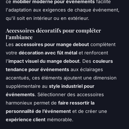
ce
mobilier moderne pour événements
facilite
l'adaptation aux exigences de chaque événement,
qu'il soit en intérieur ou en extérieur.
Accessoires décoratifs pour compléter
l'ambiance
Les
accessoires pour mange debout
complètent
votre
décoration avec fût métal
et renforcent
l'
impact visuel du mange debout
. Des
couleurs
tendance pour événements
aux éclairages
accentués, ces éléments ajoutent une dimension
supplémentaire au
style industriel pour
événements
. Sélectionner des accessoires
harmonieux permet de
faire ressortir la
personnalité de l’événement
et de créer une
expérience client
mémorable.