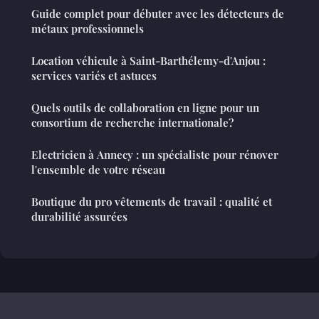
Guide complet pour débuter avec les détecteurs de
métaux professionnels
Location véhicule à Saint-Barthélemy-d'Anjou :
services variés et astuces
Quels outils de collaboration en ligne pour un
consortium de recherche internationale?
Electricien à Annecy : un spécialiste pour rénover
l'ensemble de votre réseau
Boutique du pro vêtements de travail : qualité et
durabilité assurées