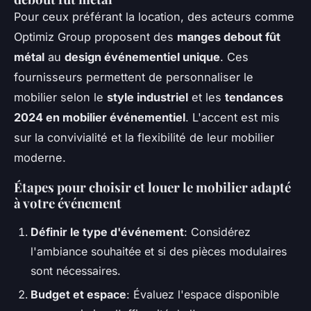
Pour ceux préférant la location, des acteurs comme
Optimiz Group proposent des
manges debout fût
métal
au
design événementiel unique
. Ces
fournisseurs permettent de personnaliser le
mobilier selon le
style industriel
et les
tendances
2024 en mobilier événementiel
. L'accent est mis
sur la convivialité et la flexibilité de leur mobilier
moderne.
Étapes pour choisir et louer le mobilier adapté
à votre événement
Définir le type d'événement
: Considérez
l'ambiance souhaitée et si des pièces modulaires
sont nécessaires.
Budget et espace
: Évaluez l'espace disponible