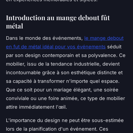
Introduction au mange debout fût
métal
Dans le monde des événements,
le mange debout
en fut de métal idéal pour vos événements
séduit
par son design contemporain et sa polyvalence. Ce
mobilier, issu de la tendance industrielle, devient
incontournable grâce à son esthétique distincte et
sa capacité à transformer n'importe quel espace.
Que ce soit pour un mariage élégant, une soirée
conviviale ou une foire animée, ce type de mobilier
attire immédiatement l'œil.
L'importance du design ne peut être sous-estimée
lors de la planification d'un événement. Ces