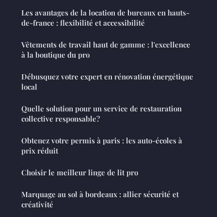
Les avantages de la location de bureaux en hauts-
de-france : flexibilité et accessibilité
Vêtements de travail haut de gamme : l'excellence
à la boutique du pro
Débusquez votre expert en rénovation énergétique
local
Quelle solution pour un service de restauration
collective responsable?
Obtenez votre permis à paris : les auto-écoles à
prix réduit
Choisir le meilleur linge de lit pro
Marquage au sol à bordeaux : allier sécurité et
créativité